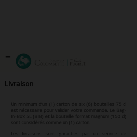
shopping_basket


Livraison
Un minimum d’un (1) carton de six (6) bouteilles 75 cl
est nécessaire pour valider votre commande. Le Bag-
In-Box 5L (BIB) et la bouteille format magnum (150 cl)
sont considérés comme un (1) carton.
Les livraisons sont garanties par un service de